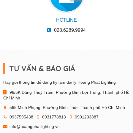
HOTLINE
028.6289.9994
TƯ VẤN & BÁO GIÁ
Hãy gửi thông tin để đăng ký làm đại lý Hoàng Phát Lighting
96/5K Đặng Thuỳ Trâm, Phường Bình Lợi Trung, Thành phố Hồ
Chí Minh
565 Minh Phụng, Phường Bình Thới, Thành phố Hồ Chí Minh
0937595438
0931778813
0901233887
info@hoangphatlighting.vn