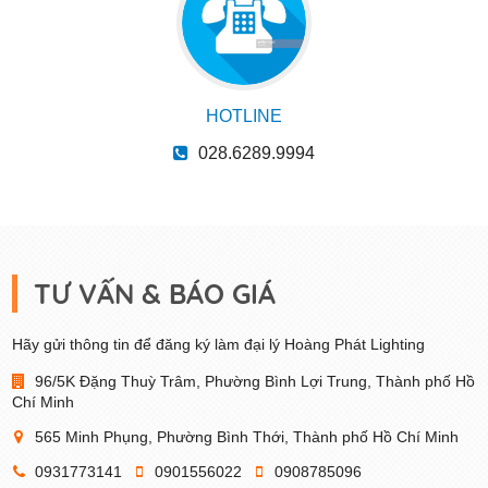
HOTLINE
028.6289.9994
TƯ VẤN & BÁO GIÁ
Hãy gửi thông tin để đăng ký làm đại lý Hoàng Phát Lighting
96/5K Đặng Thuỳ Trâm, Phường Bình Lợi Trung, Thành phố Hồ
Chí Minh
565 Minh Phụng, Phường Bình Thới, Thành phố Hồ Chí Minh
0931773141
0901556022
0908785096