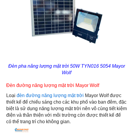
Đèn pha năng lượng mặt trời 50W TYN016 5054 Mayor
Wolf
Đèn đường năng lượng mặt trời Mayor Wolf
Loại
đèn đường năng lượng mặt trời
Mayor Wolf được
thiết kế để chiếu sáng cho các khu phố vào ban đêm, đặc
biệt là sử dụng năng lượng mặt trời nên vô cùng tiết kiệm
điện và thân thiện với môi trường còn được thiết kế để
có thể trang trí cho không gian.