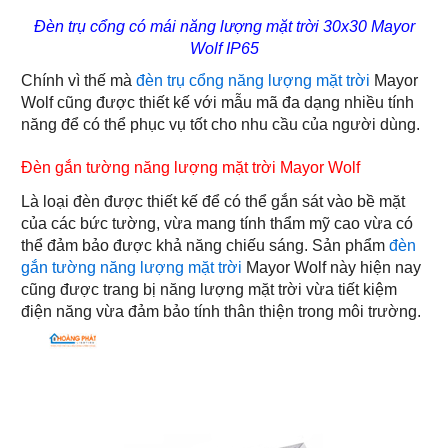
Đèn trụ cổng có mái năng lượng mặt trời 30x30 Mayor
Wolf IP65
Chính vì thế mà
đèn trụ cổng năng lượng mặt trời
Mayor
Wolf cũng được thiết kế với mẫu mã đa dạng nhiều tính
năng để có thể phục vụ tốt cho nhu cầu của người dùng.
Đèn gắn tường năng lượng mặt trời Mayor Wolf
Là loại đèn được thiết kế để có thể gắn sát vào bề mặt
của các bức tường, vừa mang tính thẩm mỹ cao vừa có
thể đảm bảo được khả năng chiếu sáng. Sản phẩm
đèn
gắn tường năng lượng mặt trời
Mayor Wolf này hiện nay
cũng được trang bị năng lượng mặt trời vừa tiết kiệm
điện năng vừa đảm bảo tính thân thiện trong môi trường.