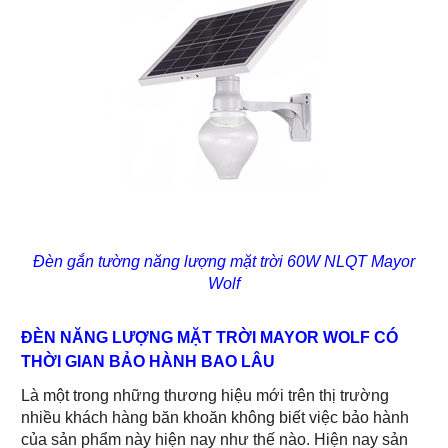
Đèn gắn tường năng lượng mặt trời 60W NLQT Mayor
Wolf
ĐÈN NĂNG LƯỢNG MẶT TRỜI MAYOR WOLF CÓ
THỜI GIAN BẢO HÀNH BAO LÂU
Là một trong những thương hiệu mới trên thị trường
nhiều khách hàng băn khoăn không biết việc bảo hành
của sản phẩm này hiện nay như thế nào. Hiện nay sản