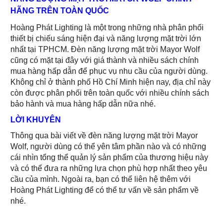
HÃNG TRÊN TOÀN QUỐC
Hoàng Phát Lighting là một trong những nhà phân phối
thiết bị chiếu sáng hiện đại và năng lượng mặt trời lớn
nhất tại TPHCM. Đèn năng lượng mặt trời Mayor Wolf
cũng có mặt tại đây với giá thành và nhiều sách chính
mua hàng hấp dẫn để phục vụ nhu cầu của người dùng.
Không chỉ ở thành phố Hồ Chí Minh hiện nay, địa chỉ này
còn được phân phối trên toàn quốc với nhiều chính sách
bảo hành và mua hàng hấp dẫn nữa nhé.
LỜI KHUYÊN
Thông qua bài viết về đèn năng lượng mặt trời Mayor
Wolf, người dùng có thể yên tâm phần nào và có những
cái nhìn tổng thể quản lý sản phẩm của thương hiệu này
và có thể đưa ra những lựa chọn phù hợp nhất theo yêu
cầu của mình. Ngoài ra, bạn có thể liên hệ thêm với
Hoàng Phát Lighting để có thể tư vấn về sản phẩm về
nhé.