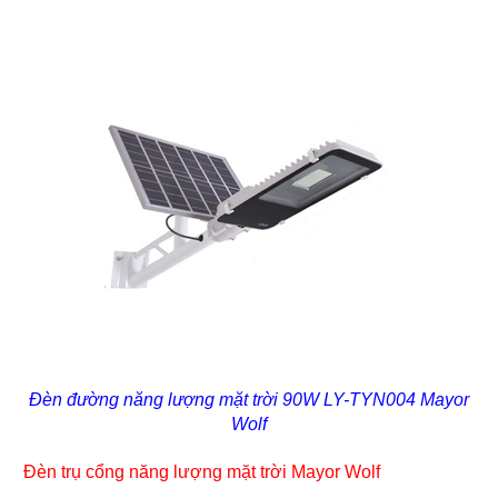
Đèn đường năng lượng mặt trời 90W LY-TYN004 Mayor
Wolf
Đèn trụ cổng năng lượng mặt trời Mayor Wolf