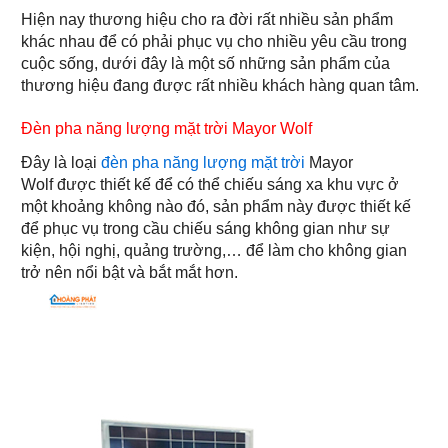
Hiện nay thương hiệu cho ra đời rất nhiều sản phẩm
khác nhau để có phải phục vụ cho nhiều yêu cầu trong
cuộc sống, dưới đây là một số những sản phẩm của
thương hiệu đang được rất nhiều khách hàng quan tâm.
Đèn pha năng lượng mặt trời Mayor Wolf
Đây là loại
đèn pha năng lượng mặt trời
Mayor
Wolf được thiết kế để có thể chiếu sáng xa khu vực ở
một khoảng không nào đó, sản phẩm này được thiết kế
để phục vụ trong cầu chiếu sáng không gian như sự
kiện, hội nghị, quảng trường,… để làm cho không gian
trở nên nổi bật và bắt mắt hơn.