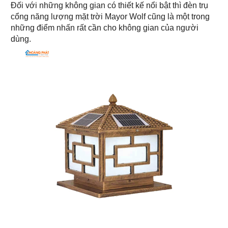
Đối với những không gian có thiết kế nổi bật thì đèn trụ
cổng năng lượng mặt trời Mayor Wolf cũng là một trong
những điểm nhấn rất cần cho không gian của người
dùng.