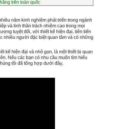
 hãng trên toàn quốc
nhiều năm kinh nghiệm phát triển trong ngành
iệp và tinh thần trách nhiệm cao trong mọi
ng tuyệt đối, với thiết kế hiện đại, tiên tiến
ợc nhiều người đặc biệt quan tâm và có những
ết kế hiện đại và nhỏ gọn, là một thiết bị quan
hiên. Nếu các bạn có nhu cầu muốn tìm hiểu
húng tôi đã tổng hợp dưới đây.