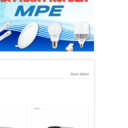
Xem thêm