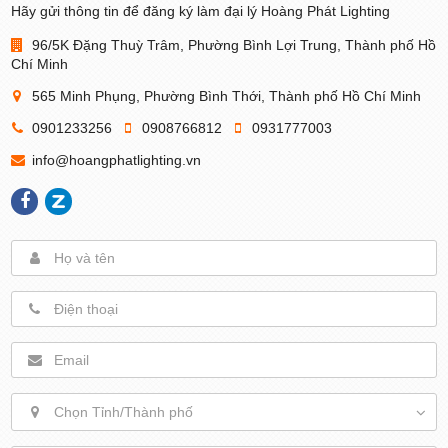
Hãy gửi thông tin để đăng ký làm đại lý Hoàng Phát Lighting
96/5K Đặng Thuỳ Trâm, Phường Bình Lợi Trung, Thành phố Hồ
Chí Minh
565 Minh Phụng, Phường Bình Thới, Thành phố Hồ Chí Minh
0901233256
0908766812
0931777003
info@hoangphatlighting.vn
Chọn Tỉnh/Thành phố