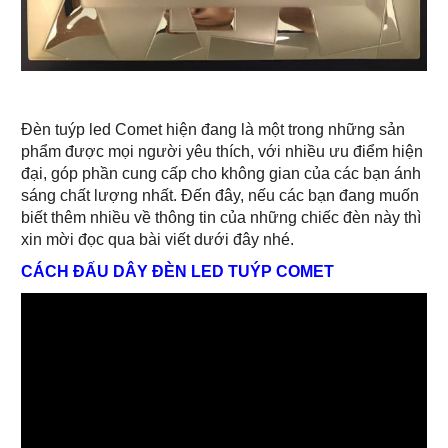
Đèn tuýp led Comet hiện đang là một trong những sản
phẩm được mọi người yêu thích, với nhiều ưu điểm hiện
đại, góp phần cung cấp cho không gian của các bạn ánh
sáng chất lượng nhất. Đến đây, nếu các bạn đang muốn
biết thêm nhiều về thông tin của những chiếc đèn này thì
xin mời đọc qua bài viết dưới đây nhé.
CÁCH ĐẤU DÂY ĐÈN LED TUÝP COMET