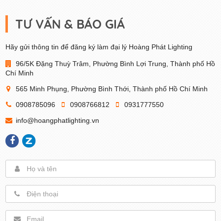
TƯ VẤN & BÁO GIÁ
Hãy gửi thông tin để đăng ký làm đại lý Hoàng Phát Lighting
96/5K Đặng Thuỳ Trâm, Phường Bình Lợi Trung, Thành phố Hồ
Chí Minh
565 Minh Phụng, Phường Bình Thới, Thành phố Hồ Chí Minh
0908785096
0908766812
0931777550
info@hoangphatlighting.vn