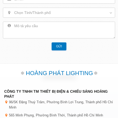
Chọn Tỉnh/Thành phố
GỬI
HOÀNG PHÁT LIGHTING
CÔNG TY TNHH TM THIẾT BỊ ĐIỆN & CHIẾU SÁNG HOÀNG
PHÁT
96/5K Đặng Thuỳ Trâm, Phường Bình Lợi Trung, Thành phố Hồ Chí
Minh
565 Minh Phụng, Phường Bình Thới, Thành phố Hồ Chí Minh