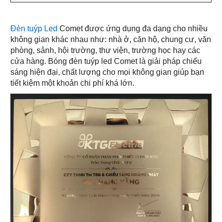
Đèn tuýp Led
Comet được ứng dụng đa dạng cho nhiều
không gian khác nhau như: nhà ở, căn hộ, chung cư, văn
phòng, sảnh, hội trường, thư viện, trường học hay các
cửa hàng. Bóng đèn tuýp led Comet là giải pháp chiếu
sáng hiện đại, chất lượng cho mọi không gian giúp bạn
tiết kiệm một khoản chi phí khá lớn.