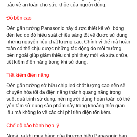
bảo vệ an toàn cho sức khỏe của người dùng.
Độ bền cao
Đèn gắn tường Panasonic này được thiết kế với bóng
đèn led do đó hiệu suất chiếu sáng tốt về được sử dụng
những nguyên liệu chất lượng cao. Chính vì thế mà hoàn
toàn có thể chịu được những tác động do môi trường
bên ngoài giúp giảm thiểu chi phí thay mới và sửa chữa,
tiết kiệm điện năng trong khi sử dụng.
Tiết kiệm điện năng
Đèn gắn tường sở hữu chip led chất lượng cao nên sẽ
chuyển hóa tối đa điện năng thành quang năng trong
suốt quá trình sử dụng, nên người dùng hoàn toàn có thể
yên tâm sử dụng sản phẩm này trong khoảng thời gian
lâu mà không lo về các chi phí tiền điện tốn kém.
Chế độ bảo hành hợp lý
Ngoài ra khi mua hàng của thương hiệu Panasonic bạn