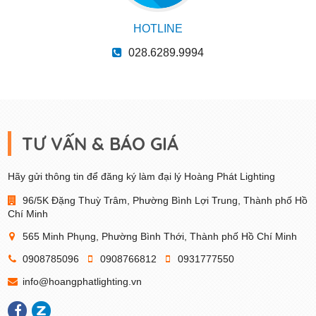
HOTLINE
028.6289.9994
TƯ VẤN & BÁO GIÁ
Hãy gửi thông tin để đăng ký làm đại lý Hoàng Phát Lighting
96/5K Đặng Thuỳ Trâm, Phường Bình Lợi Trung, Thành phố Hồ
Chí Minh
565 Minh Phụng, Phường Bình Thới, Thành phố Hồ Chí Minh
0908785096
0908766812
0931777550
info@hoangphatlighting.vn