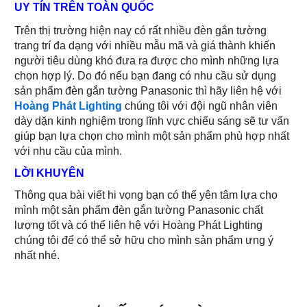
UY TÍN TRÊN TOÀN QUỐC
Trên thị trường hiện nay có rất nhiều đèn gắn tường
trang trí đa dạng với nhiều mẫu mã và giá thành khiến
người tiêu dùng khó đưa ra được cho mình những lựa
chọn hợp lý. Do đó nếu bạn đang có nhu cầu sử dụng
sản phẩm đèn gắn tường Panasonic thì hãy liên hệ với
Hoàng Phát Lighting
chúng tôi với đội ngũ nhân viên
dày dặn kinh nghiệm trong lĩnh vực chiếu sáng sẽ tư vấn
giúp bạn lựa chọn cho mình một sản phẩm phù hợp nhất
với nhu cầu của mình.
LỜI KHUYÊN
Thông qua bài viết hi vọng bạn có thể yên tâm lựa cho
mình một sản phẩm đèn gắn tường Panasonic chất
lượng tốt và có thể liên hệ với Hoàng Phát Lighting
chúng tôi để có thể sở hữu cho mình sản phẩm ưng ý
nhất nhé.