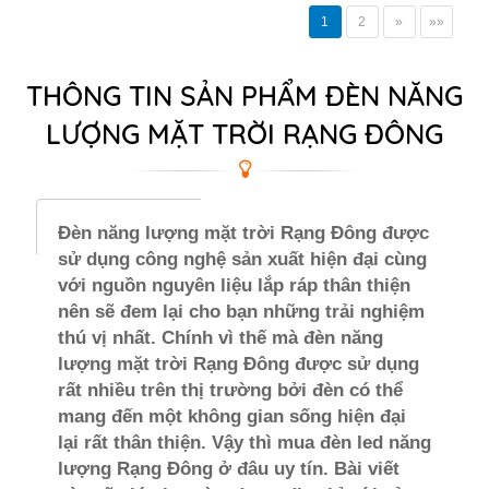
1
2
»
»»
THÔNG TIN SẢN PHẨM ĐÈN NĂNG
LƯỢNG MẶT TRỜI RẠNG ĐÔNG
Đèn năng lượng mặt trời Rạng Đông được
sử dụng công nghệ sản xuất hiện đại cùng
với nguồn nguyên liệu lắp ráp thân thiện
nên sẽ đem lại cho bạn những trải nghiệm
thú vị nhất. Chính vì thế mà đèn năng
lượng mặt trời Rạng Đông được sử dụng
rất nhiều trên thị trường bởi đèn có thể
mang đến một không gian sống hiện đại
lại rất thân thiện. Vậy thì mua đèn led năng
lượng Rạng Đông ở đâu uy tín. Bài viết