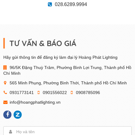
028.6289.9994
TƯ VẤN & BÁO GIÁ
Hãy gửi thông tin để đăng ký làm đại lý Hoàng Phát Lighting
96/5K Đặng Thuỳ Trâm, Phường Bình Lợi Trung, Thành phố Hồ
Chí Minh
565 Minh Phụng, Phường Bình Thới, Thành phố Hồ Chí Minh
0931773141
0901556022
0908785096
info@hoangphatlighting.vn