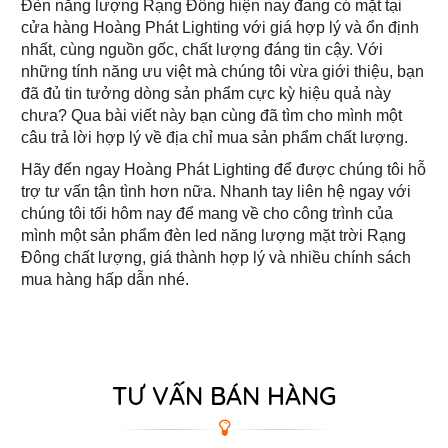
Đèn năng lượng Rạng Đông hiện nay đang có mặt tại
cửa hàng Hoàng Phát Lighting với giá hợp lý và ổn định
nhất, cùng nguồn gốc, chất lượng đáng tin cậy. Với
những tính năng ưu việt mà chúng tôi vừa giới thiệu, bạn
đã đủ tin tưởng dòng sản phẩm cực kỳ hiệu quả này
chưa? Qua bài viết này bạn cùng đã tìm cho mình một
câu trả lời hợp lý về địa chỉ mua sản phẩm chất lượng.
Hãy đến ngay Hoàng Phát Lighting để được chúng tôi hỗ
trợ tư vấn tận tình hơn nữa. Nhanh tay liên hệ ngay với
chúng tôi tối hôm nay để mang về cho công trình của
mình một sản phẩm đèn led năng lượng mặt trời Rạng
Đông chất lượng, giá thành hợp lý và nhiều chính sách
mua hàng hấp dẫn nhé.
TƯ VẤN BÁN HÀNG