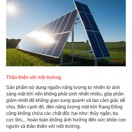
Thân thiện với môi trường
Sản phẩm sử dụng nguồn năng lượng tự nhiên từ ánh
sáng mặt trời nên không phát sinh nhiệt nhiều, góp phần
giảm nhiệt độ không gian xung quanh và tạo cảm giác dễ
chịu. Bên cạnh đó, đèn năng lượng mặt trời Rạng Đông
cũng không chứa các chất độc hại như: thủy ngân, tia
cực tím,... hoàn toàn không ảnh hưởng đến sức khỏe con
người và thân thiện với môi trường.