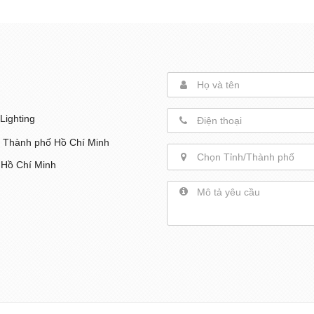
Lighting
, Thành phố Hồ Chí Minh
Chọn Tỉnh/Thành phố
 Hồ Chí Minh