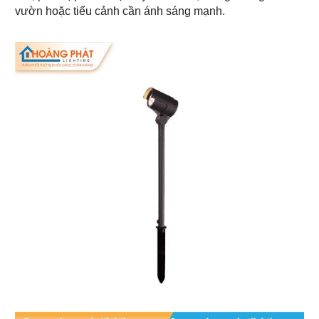
vườn hoặc tiểu cảnh cần ánh sáng mạnh.