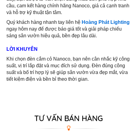
cầu, cam kết hàng chính hãng Nanoco, giá cả cạnh tranh
và hỗ trợ kỹ thuật tận tâm.
Quý khách hàng nhanh tay liên hệ
Hoàng Phát Lighting
ngay hôm nay để được báo giá tốt và giải pháp chiếu
sáng sân vườn hiệu quả, bền đẹp lâu dài.
LỜI KHUYÊN
Khi chọn đèn cắm cỏ Nanoco, bạn nên cân nhắc kỹ công
suất, vị trí lắp đặt và mục đích sử dụng. Đèn đúng công
suất và bố trí hợp lý sẽ giúp sân vườn vừa đẹp mắt, vừa
tiết kiệm điện và bền bỉ theo thời gian.
TƯ VẤN BÁN HÀNG