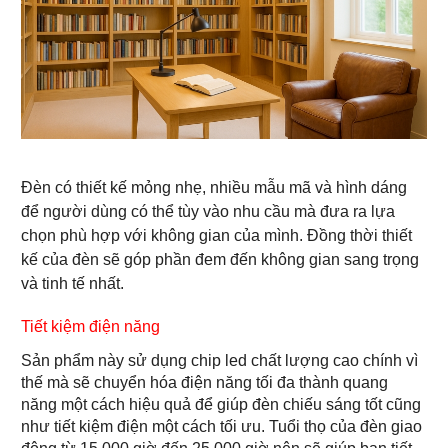
Đèn có thiết kế mỏng nhẹ, nhiều mẫu mã và hình dáng
để người dùng có thể tùy vào nhu cầu mà đưa ra lựa
chọn phù hợp với không gian của mình. Đồng thời thiết
kế của đèn sẽ góp phần đem đến không gian sang trọng
và tinh tế nhất.
Tiết kiệm điện năng
Sản phẩm này sử dụng chip led chất lượng cao chính vì
thế mà sẽ chuyển hóa điện năng tối đa thành quang
năng một cách hiệu quả để giúp đèn chiếu sáng tốt cũng
như tiết kiệm điện một cách tối ưu. Tuổi thọ của đèn giao