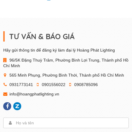
TƯ VẤN & BÁO GIÁ
Hãy gửi thông tin để đăng ký làm đại lý Hoàng Phát Lighting
96/5K Đặng Thuỳ Trâm, Phường Bình Lợi Trung, Thành phố Hồ
Chí Minh
565 Minh Phụng, Phường Bình Thới, Thành phố Hồ Chí Minh
0931773141
0901556022
0908785096
info@hoangphatlighting.vn