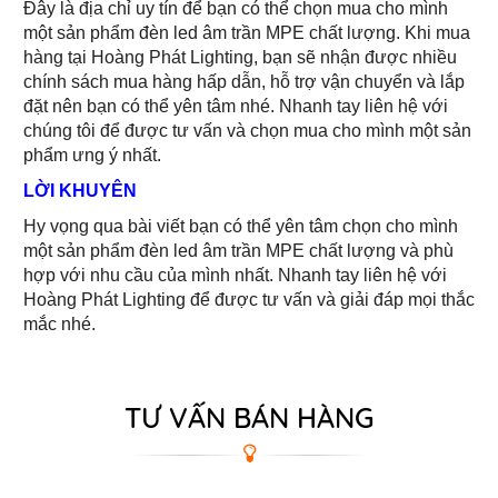
Đây là địa chỉ uy tín để bạn có thể chọn mua cho mình
một sản phẩm đèn led âm trần MPE chất lượng. Khi mua
hàng tại Hoàng Phát Lighting, bạn sẽ nhận được nhiều
chính sách mua hàng hấp dẫn, hỗ trợ vận chuyển và lắp
đặt nên bạn có thể yên tâm nhé. Nhanh tay liên hệ với
chúng tôi để được tư vấn và chọn mua cho mình một sản
phẩm ưng ý nhất.
LỜI KHUYÊN
Hy vọng qua bài viết bạn có thể yên tâm chọn cho mình
một sản phẩm đèn led âm trần MPE chất lượng và phù
hợp với nhu cầu của mình nhất. Nhanh tay liên hệ với
Hoàng Phát Lighting để được tư vấn và giải đáp mọi thắc
mắc nhé.
TƯ VẤN BÁN HÀNG