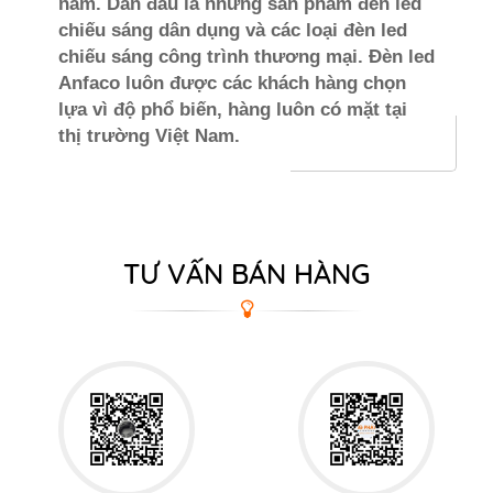
năm. Dẫn đầu là những sản phẩm đèn led
chiếu sáng dân dụng và các loại đèn led
chiếu sáng công trình thương mại. Đèn led
Anfaco luôn được các khách hàng chọn
lựa vì độ phổ biến, hàng luôn có mặt tại
thị trường Việt Nam.
TƯ VẤN BÁN HÀNG