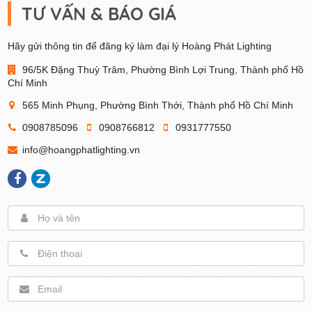
TƯ VẤN & BÁO GIÁ
Hãy gửi thông tin để đăng ký làm đại lý Hoàng Phát Lighting
96/5K Đặng Thuỳ Trâm, Phường Bình Lợi Trung, Thành phố Hồ
Chí Minh
565 Minh Phụng, Phường Bình Thới, Thành phố Hồ Chí Minh
0908785096
0908766812
0931777550
info@hoangphatlighting.vn