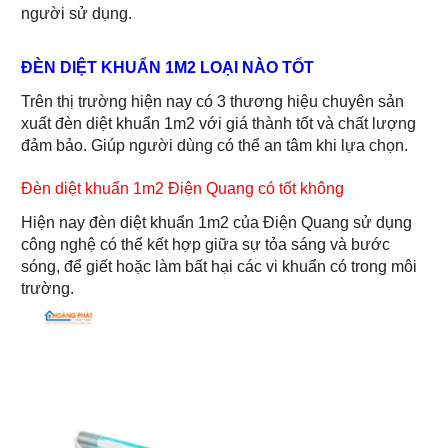
người sử dụng.
ĐÈN DIỆT KHUẨN 1M2 LOẠI NÀO TỐT
Trên thị trường hiện nay có 3 thương hiệu chuyên sản
xuất đèn diệt khuẩn 1m2 với giá thành tốt và chất lượng
đảm bảo. Giúp người dùng có thể an tâm khi lựa chọn.
Đèn diệt khuẩn 1m2 Điện Quang có tốt không
Hiện nay đèn diệt khuẩn 1m2 của Điện Quang sử dụng
công nghệ có thể kết hợp giữa sự tỏa sáng và bước
sóng, để giết hoặc làm bất hại các vi khuẩn có trong môi
trường.