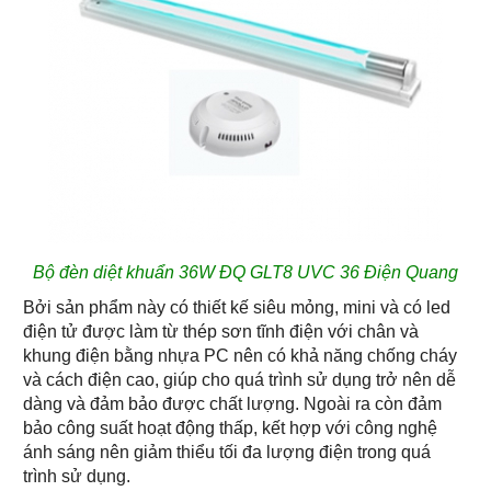
Bộ đèn diệt khuẩn 36W ĐQ GLT8 UVC 36 Điện Quang
Bởi sản phẩm này có thiết kế siêu mỏng, mini và có led
điện tử được làm từ thép sơn tĩnh điện với chân và
khung điện bằng nhựa PC nên có khả năng chống cháy
và cách điện cao, giúp cho quá trình sử dụng trở nên dễ
dàng và đảm bảo được chất lượng. Ngoài ra còn đảm
bảo công suất hoạt động thấp, kết hợp với công nghệ
ánh sáng nên giảm thiểu tối đa lượng điện trong quá
trình sử dụng.