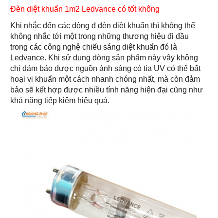
Đèn diệt khuẩn 1m2 Ledvance có tốt không
Khi nhắc đến các dòng đ đèn diệt khuẩn thì không thể
không nhắc tới một trong những thương hiệu đi đầu
trong các công nghệ chiếu sáng diệt khuẩn đó là
Ledvance. Khi sử dụng dòng sản phẩm này vậy không
chỉ đảm bảo được nguồn ánh sáng có tia UV có thể bất
hoại vi khuẩn một cách nhanh chóng nhất, mà còn đảm
bảo sẽ kết hợp được nhiều tính năng hiện đại cũng như
khả năng tiếp kiệm hiệu quả.