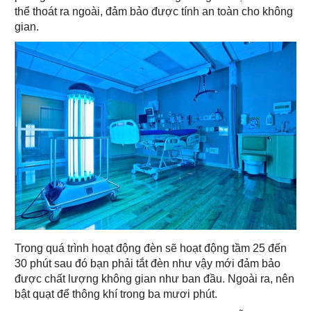
thể thoát ra ngoài, đảm bảo được tính an toàn cho không
gian.
Trong quá trình hoạt động đèn sẽ hoạt động tầm 25 đến
30 phút sau đó bạn phải tắt đèn như vậy mới đảm bảo
được chất lượng không gian như ban đầu. Ngoài ra, nên
bật quạt để thông khí trong ba mươi phút.