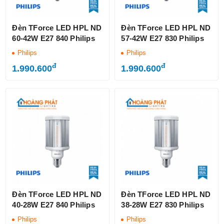
Đèn TForce LED HPL ND
Đèn TForce LED HPL ND
60-42W E27 840 Philips
57-42W E27 830 Philips
Philips
Philips
đ
đ
1.990.600
1.990.600
Đèn TForce LED HPL ND
Đèn TForce LED HPL ND
40-28W E27 840 Philips
38-28W E27 830 Philips
Philips
Philips