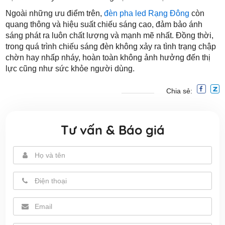
Ngoài những ưu điểm trên,
đèn pha led Rạng Đông
còn
quang thông và hiệu suất chiếu sáng cao, đảm bảo ánh
sáng phát ra luôn chất lượng và mạnh mẽ nhất. Đồng thời,
trong quá trình chiếu sáng đèn không xảy ra tình trạng chập
chờn hay nhấp nháy, hoàn toàn không ảnh hưởng đến thị
lực cũng như sức khỏe người dùng.
Chia sẻ:
Tư vấn & Báo giá