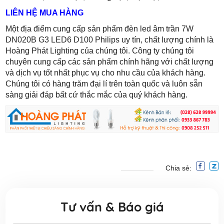
LIÊN HỆ MUA HÀNG
Một địa điểm cung cấp sản phẩm đèn led âm trần 7W
DN020B G3 LED6 D100 Philips uy tín, chất lượng chính là
Hoàng Phát Lighting của chúng tôi. Công ty chúng tôi
chuyên cung cấp các sản phẩm chính hãng với chất lượng
và dịch vụ tốt nhất phục vụ cho nhu cầu của khách hàng.
Chúng tôi có hàng trăm đại lí trên toàn quốc và luôn sẵn
sàng giải đáp bất cứ thắc mắc của quý khách hàng.
Chia sẻ:
Tư vấn & Báo giá