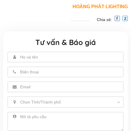
HOÀNG PHÁT LIGHTING
Chia sẻ:
Tư vấn & Báo giá
Chọn Tỉnh/Thành phố