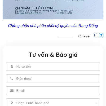
Chứng nhận nhà phân phối uỷ quyền của Rạng Đông
Chia sẻ:
Tư vấn & Báo giá
Chọn Tỉnh/Thành phố