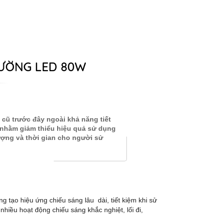
ƯỜNG LED 80W
 cũ trước đây ngoài khả năng tiết
t nhằm giảm thiểu hiệu quả sử dụng
lượng và thời gian cho người sử
 tạo hiệu ứng chiếu sáng lâu dài, tiết kiệm khi sử
hiều hoạt động chiếu sáng khắc nghiệt, lối đi,