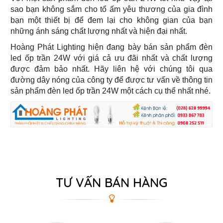
sao bạn không sắm cho tổ ấm yêu thương của gia đình
bạn một thiết bị để đem lại cho không gian của bạn
những ánh sáng chất lượng nhất và hiện đại nhất.
Hoàng Phát Lighting hiện đang bày bán sản phẩm đèn
led ốp trần 24W với giá cả ưu đãi nhất và chất lượng
được đảm bảo nhất. Hãy liên hệ với chúng tôi qua
đường dây nóng của công ty để được tư vấn về thông tin
sản phẩm đèn led ốp trần 24W một cách cụ thể nhất nhé.
TƯ VẤN BÁN HÀNG