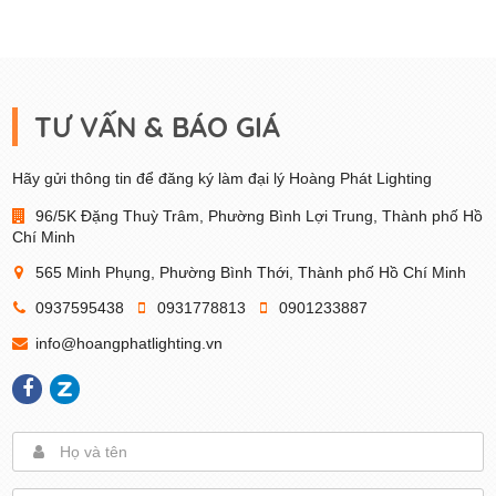
TƯ VẤN & BÁO GIÁ
Hãy gửi thông tin để đăng ký làm đại lý Hoàng Phát Lighting
96/5K Đặng Thuỳ Trâm, Phường Bình Lợi Trung, Thành phố Hồ
Chí Minh
565 Minh Phụng, Phường Bình Thới, Thành phố Hồ Chí Minh
0937595438
0931778813
0901233887
info@hoangphatlighting.vn